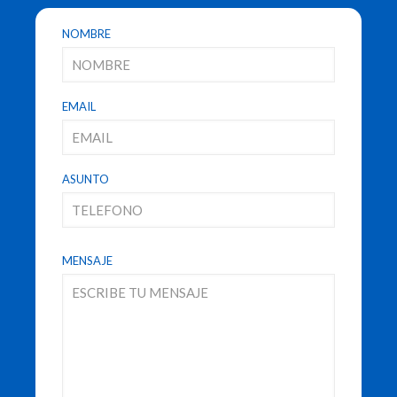
NOMBRE
EMAIL
ASUNTO
MENSAJE