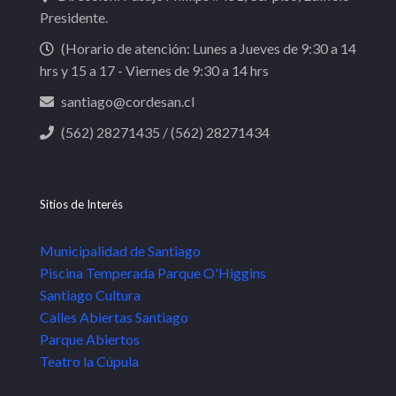
Presidente.
(Horario de atención: Lunes a Jueves de 9:30 a 14
hrs y 15 a 17 - Viernes de 9:30 a 14 hrs
santiago@cordesan.cl
(562) 28271435 / (562) 28271434
Sitios de Interés
Municipalidad de Santiago
Piscina Temperada Parque O'Higgins
Santiago Cultura
Calles Abiertas Santiago
Parque Abiertos
Teatro la Cúpula