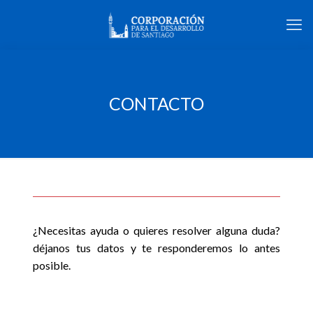
CONTACTO
¿Necesitas ayuda o quieres resolver alguna duda?
déjanos tus datos y te responderemos lo antes
posible.