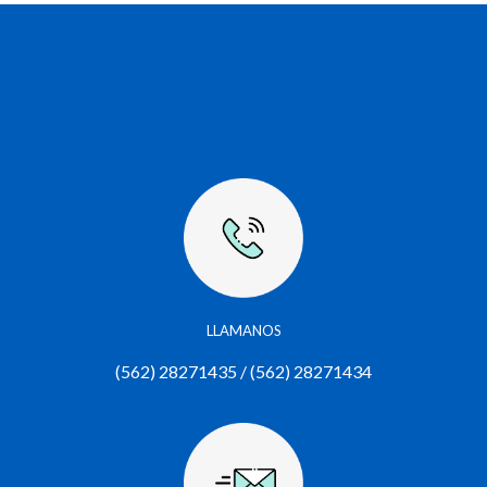
LLAMANOS
(562) 28271435 / (562) 28271434