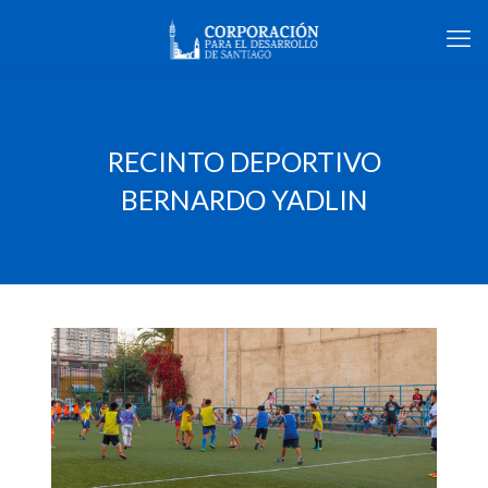
RECINTO DEPORTIVO
BERNARDO YADLIN