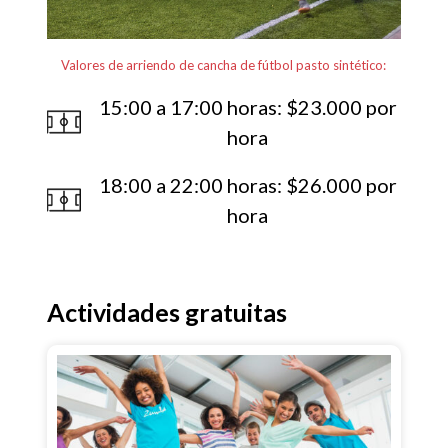
Valores de arriendo de cancha de fútbol pasto sintético:
15:00 a 17:00 horas: $23.000 por
hora
18:00 a 22:00 horas: $26.000 por
hora
Actividades gratuitas