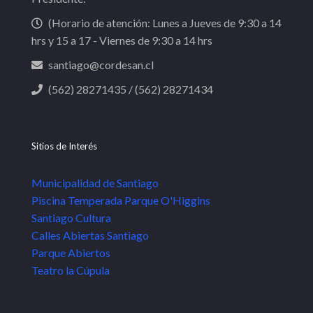
(Horario de atención: Lunes a Jueves de 9:30 a 14
hrs y 15 a 17 - Viernes de 9:30 a 14 hrs
santiago@cordesan.cl
(562) 28271435 / (562) 28271434
Sitios de Interés
Municipalidad de Santiago
Piscina Temperada Parque O'Higgins
Santiago Cultura
Calles Abiertas Santiago
Parque Abiertos
Teatro la Cúpula