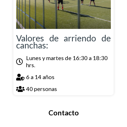
Valores de arriendo de
canchas:
Lunes y martes de 16:30 a 18:30
hrs.
6 a 14 años
40 personas
Contacto