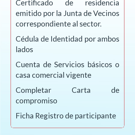
Certificado de residencia
emitido por la Junta de Vecinos
correspondiente al sector.
Cédula de Identidad por ambos
lados
Cuenta de Servicios básicos o
casa comercial vigente
Completar Carta de
compromiso
Ficha Registro de participante