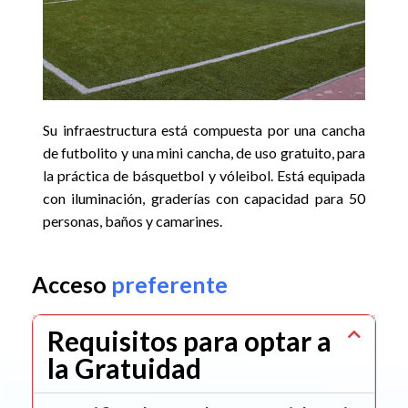
Su infraestructura está compuesta por una cancha
de futbolito y una mini cancha, de uso gratuito, para
la práctica de básquetbol y vóleibol. Está equipada
con iluminación, graderías con capacidad para 50
personas, baños y camarines.
Acceso
preferente
Requisitos para
optar a
la Gratuidad