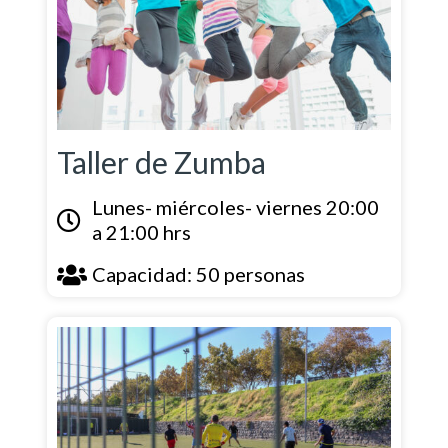
Taller de Zumba
Lunes- miércoles- viernes 20:00
a 21:00 hrs
Capacidad: 50 personas