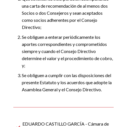
una carta de recomendación de al menos dos
Socios o dos Consejeros y sean aceptados
como socios adherentes por el Consejo
Directivo;
Se obliguen a enterar periódicamente los
aportes correspondientes y comprometidos
siempre y cuando el Consejo Directivo
determine el valor y el procedimiento de cobro,
y
;
Se obliguen a cumplir con las disposiciones del
presente Estatuto y los acuerdos que adopte la
Asamblea General y el Consejo Directivo
.
EDUARDO CASTILLO GARCÍA - Cámara de