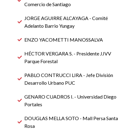
Comercio de Santiago
JORGE AGUIRRE ALCAYAGA - Comité
Adelanto Barrio Yungay
ENZO YACOMETTI MANOSSALVA
HÉCTOR VERGARA S. - Presidente JJVV
Parque Forestal
PABLO CONTRUCCI LIRA - Jefe División
Desarrollo Urbano PUC
GENARO CUADROS I. - Universidad Diego
Portales
DOUGLAS MELLA SOTO - Mall Persa Santa
Rosa