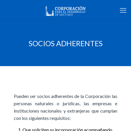
SOCIOS ADHERENTES
Pueden ser socios adherentes de la Corporación las
personas naturales o jurídicas, las empresas e
instituciones nacionales y extranjeras que cumplan
con los siguientes requisitos
:
Que soliciten su incorporación acompañando