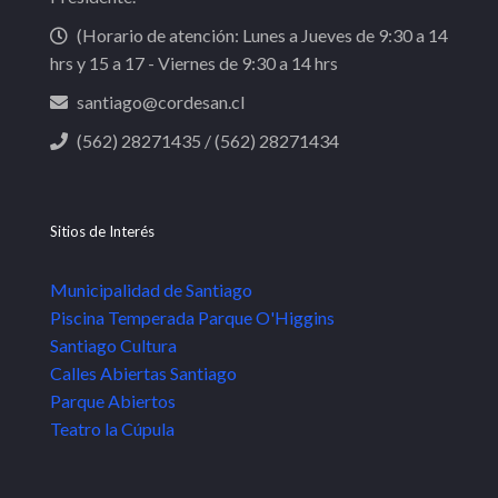
(Horario de atención: Lunes a Jueves de 9:30 a 14
hrs y 15 a 17 - Viernes de 9:30 a 14 hrs
santiago@cordesan.cl
(562) 28271435 / (562) 28271434
Sitios de Interés
Municipalidad de Santiago
Piscina Temperada Parque O'Higgins
Santiago Cultura
Calles Abiertas Santiago
Parque Abiertos
Teatro la Cúpula