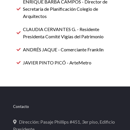
ENRIQUE BARBA CAMPOS - Director de
Secretaría de Planificación Colegio de
Arquitectos
CLAUDIA CERVANTES G. - Residente
Presidenta Comité Vigías del Patrimonio
ANDRÉS JAQUE - Comerciante Franklin
JAVIER PINTO PICÓ - ArteMetro
Contacto
Dirección: Pasaje Phillips #451, 3er piso, Edificio
Presidente.