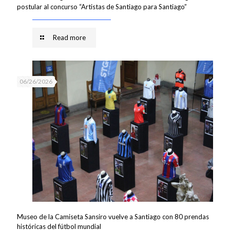
postular al concurso “Artistas de Santiago para Santiago”
Read more
06/26/2026
Museo de la Camiseta Sansiro vuelve a Santiago con 80 prendas
históricas del fútbol mundial