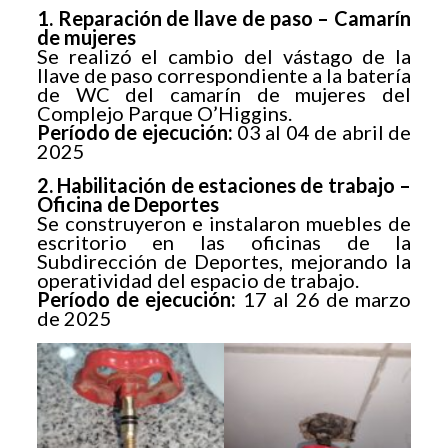
1. Reparación de llave de paso – Camarín
de mujeres
Se realizó el cambio del vástago de la
llave de paso correspondiente a la batería
de WC del camarín de mujeres del
Complejo Parque O’Higgins.
Período de ejecución:
03 al 04 de abril de
2025
2. Habilitación de estaciones de trabajo –
Oficina de Deportes
Se construyeron e instalaron muebles de
escritorio en las oficinas de la
Subdirección de Deportes, mejorando la
operatividad del espacio de trabajo.
Período de ejecución:
17 al 26 de marzo
de 2025