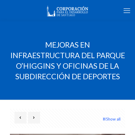
MEJORAS EN
INFRAESTRUCTURA DEL PARQUE
O’HIGGINS Y OFICINAS DE LA
SUBDIRECCIÓN DE DEPORTES
Show all