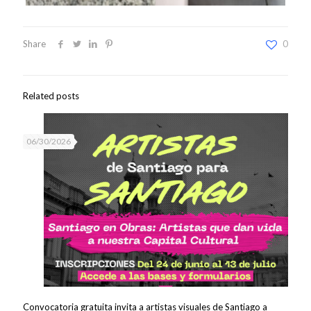
Share
0
Related posts
06/30/2026
Convocatoria gratuita invita a artistas visuales de Santiago a