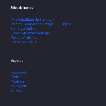
Sitios de Interés
Municipalidad de Santiago
Piscina Temperada Parque O'Higgins
Santiago Cultura
Calles Abiertas Santiago
Parque Abiertos
Teatro la Cúpula
Síguenos
Facebook
Twitter
Youtube
Instagram
Linkedin