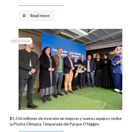
Read more
06/20/2026
$1.550 millones de inversión en mejoras y nuevos equipos recibe
la Piscina Olímpica Temperada del Parque O’Higgins