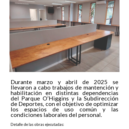
Durante marzo y abril de 2025 se
llevaron a cabo trabajos de mantención y
habilitación en distintas dependencias
del Parque O’Higgins y la Subdirección
de Deportes, con el objetivo de optimizar
los espacios de uso común y las
condiciones laborales del personal.
Detalle de las obras ejecutadas: