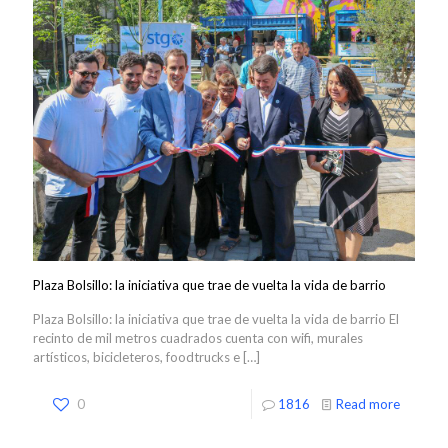
Plaza Bolsillo: la iniciativa que trae de vuelta la vida de barrio
Plaza Bolsillo: la iniciativa que trae de vuelta la vida de barrio El
recinto de mil metros cuadrados cuenta con wifi, murales
artísticos, bicicleteros, foodtrucks e
[…]
0
1816
Read more