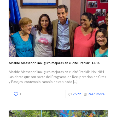
Alcalde Alessandri inauguró mejoras en el cité Franklin 1484
Alcalde Alessandri inauguró mejoras en el cité Franklin No1484
Las obras que son parte del Programa de Recuperación de Cités
y Pasajes, contempló cambio de cableado
[…]
0
2592
Read more