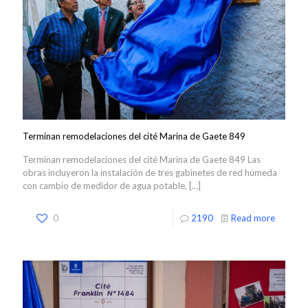
Terminan remodelaciones del cité Marina de Gaete 849
Terminan remodelaciones del cité Marina de Gaete 849 Las
obras incluyeron la instalación de tres gabinetes de red húmeda
con cambio de medidor de agua potable,
[…]
0
2190
Read more