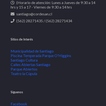
(Horario de atención: Lunes a Jueves de 9:30 a 14
hrs y 15 a 17 - Viernes de 9:30 a 14 hrs
santiago@cordesan.cl
(562) 28271435 / (562) 28271434
Sitios de Interés
Municipalidad de Santiago
Piscina Temperada Parque O'Higgins
Santiago Cultura
Calles Abiertas Santiago
Parque Abiertos
Teatro la Cúpula
Síguenos
Facebook