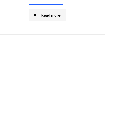
Read more