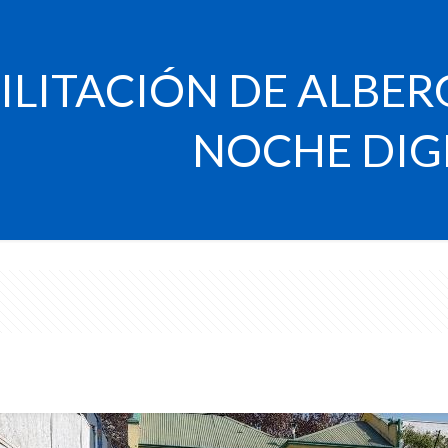
ILITACIÓN DE ALBE
NOCHE DI