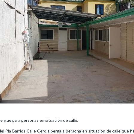
bergue para personas en situación de calle.
el Pla Barrios Calle Cero alberga a persona en situación de calle que h