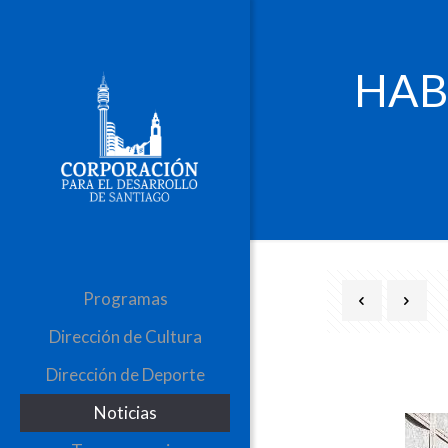
HAB
Programas
Dirección de Cultura
Dirección de Deporte
Noticias