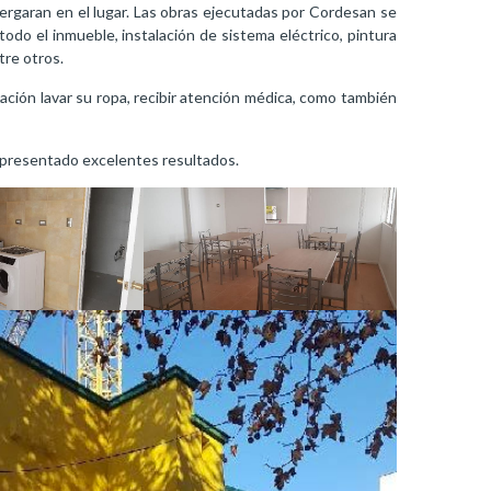
ergaran en el lugar. Las obras ejecutadas por Cordesan se
todo el inmueble, instalación de sistema eléctrico, pintura
tre otros.
ación lavar su ropa, recibir atención médica, como también
 presentado excelentes resultados.