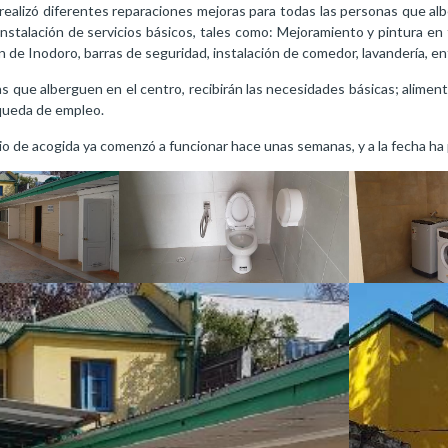
realizó diferentes reparaciones mejoras para todas las personas que alb
instalación de servicios básicos, tales como: Mejoramiento y pintura en 
ión de Inodoro, barras de seguridad, instalación de comedor, lavandería, en
s que alberguen en el centro, recibirán las necesidades básicas; aliment
queda de empleo.
o de acogida ya comenzó a funcionar hace unas semanas, y a la fecha ha