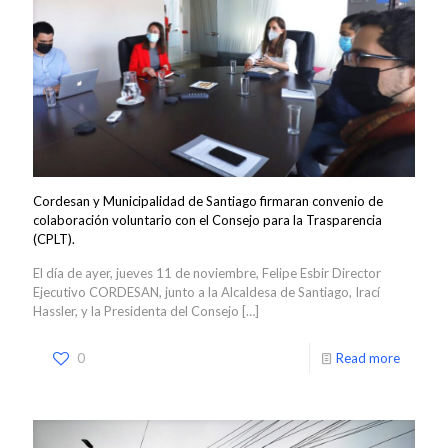
Cordesan y Municipalidad de Santiago firmaran convenio de
colaboración voluntario con el Consejo para la Trasparencia
(CPLT).
El día de ayer, jueves 11 de noviembre, Felipe Esbir Director
Ejecutivo CORDESAN, junto a la Alcaldesa de Santiago, Irací
Hassler, y la Presidenta del Consejo
[…]
0
Read more