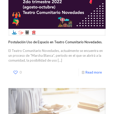
Postulación Uso de Espacio en Teatro Comunitario Novedades.
El Teatro Comunitario Novedades, actualmente se encuentra en
un proceso de “Marcha Blanca”, periodo en el que se abrirá a la
comunidad, la posibilidad de uso
[…]
0
Read more