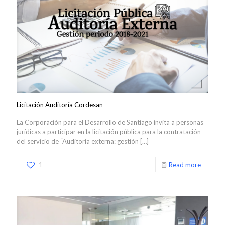
Licitación Auditoría Cordesan
La Corporación para el Desarrollo de Santiago invita a personas
jurídicas a participar en la licitación pública para la contratación
del servicio de “Auditoría externa: gestión
[…]
1
Read more