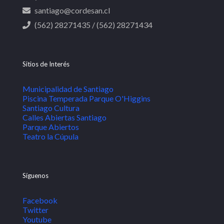
santiago@cordesan.cl
(562) 28271435 / (562) 28271434
Sitios de Interés
Municipalidad de Santiago
Piscina Temperada Parque O'Higgins
Santiago Cultura
Calles Abiertas Santiago
Parque Abiertos
Teatro la Cúpula
Síguenos
Facebook
Twitter
Youtube