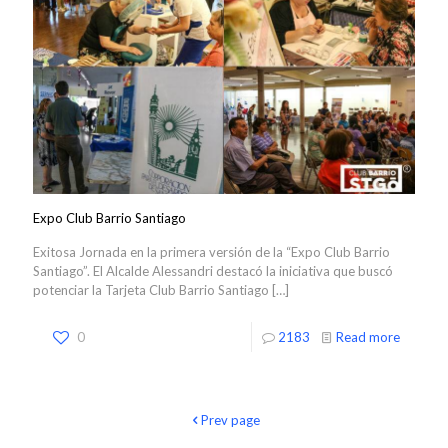
Expo Club Barrio Santiago
Exitosa Jornada en la primera versión de la “Expo Club Barrio
Santiago”. El Alcalde Alessandri destacó la iniciativa que buscó
potenciar la Tarjeta Club Barrio Santiago
[…]
0
2183
Read more
Prev page