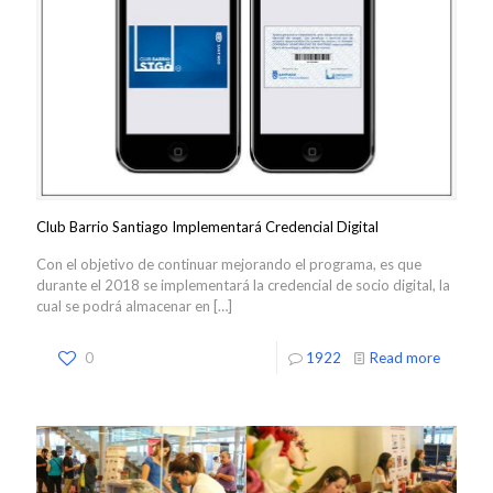
Club Barrio Santiago Implementará Credencial Digital
Con el objetivo de continuar mejorando el programa, es que
durante el 2018 se implementará la credencial de socio digital, la
cual se podrá almacenar en
[…]
0
1922
Read more