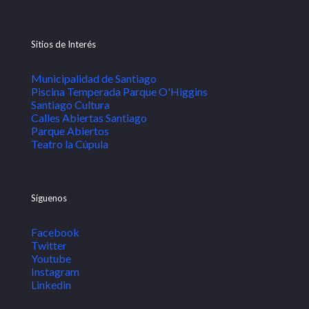
Sitios de Interés
Municipalidad de Santiago
Piscina Temperada Parque O'Higgins
Santiago Cultura
Calles Abiertas Santiago
Parque Abiertos
Teatro la Cúpula
Síguenos
Facebook
Twitter
Youtube
Instagram
Linkedin