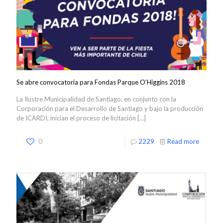
Se abre convocatoria para Fondas Parque O’Higgins 2018
La Ilustre Municipalidad de Santiago, en conjunto con la
Corporación para el Desarrollo de Santiago y bajo la producción
de ICARDI, inician el proceso de licitación
[…]
0
2229
Read more