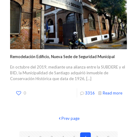
Remodelación Edificio, Nueva Sede de Seguridad Municipal
En octubre del 2019, mediante una alianza entre la SUBDERE y el
BID, la Municipalidad de Santiago adquirió inmueble de
Conservación Histórica que data de 1926,
[…]
0
3316
Read more
Prev page