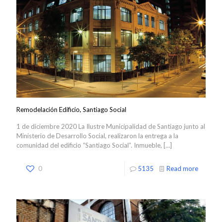
Remodelación Edificio, Santiago Social
1 de diciembre 2020 La Ilustre Municipalidad de Santiago junto al
Ministerio de Desarrollo Social, realizaron la entrega a la
comunidad del edificio “Santiago Social”. Inmueble,
[…]
0
5135
Read more