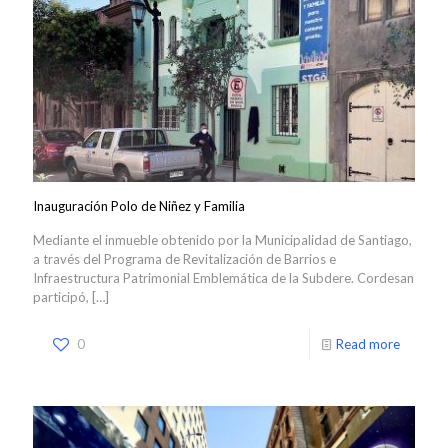
Inauguración Polo de Niñez y Familia
Mediante el inmueble obtenido por la Municipalidad de Santiago,
a través del Programa de Revitalización de Barrios e
Infraestructura Patrimonial Emblemática de la Subdere. Cordesan
participó,
[…]
0
Read more