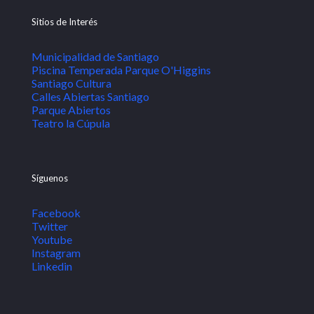
Sitios de Interés
Municipalidad de Santiago
Piscina Temperada Parque O'Higgins
Santiago Cultura
Calles Abiertas Santiago
Parque Abiertos
Teatro la Cúpula
Síguenos
Facebook
Twitter
Youtube
Instagram
Linkedin