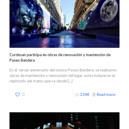
Cordesan participa en obras de renovación y mantención de
Paseo Bandera
En el tercer aniversario del icónico Paseo Bandera, se realizaron
obras de mantención y renovación del lugar, estas incluyeron el
repintado del tramo que va desde
[…]
0
2348
Read more